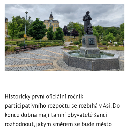
Historicky první oficiální ročník
participativního rozpočtu se rozbíhá v Aši. Do
konce dubna mají tamní obyvatelé šanci
rozhodnout, jakým směrem se bude město