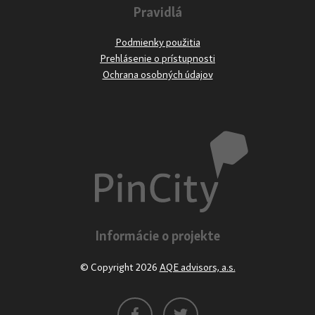
Pravidlá
Podmienky použitia
Prehlásenie o prístupnosti
Ochrana osobných údajov
Informácie o projekte
© Copyright 2026
AQE advisors, a.s.